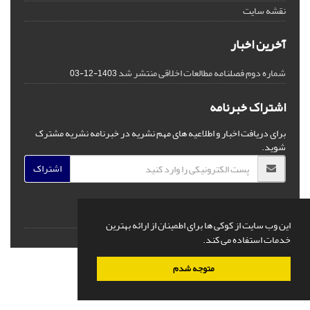
نقشه سایت
آخرین اخبار
شماره دوم فصلنامه مطالعات اخلاقی منتشر شد
1403-12-03
اشتراک خبرنامه
برای دریافت اخبار و اطلاعیه های مهم نشریه در خبرنامه نشریه مشترک
شوید.
اشتراک
این وب سایت از کوکی ها برای اطمینان از ارائه بهترین
© سامانه مدیریت نشریات علمی.
قدرت گرفته از
سیناوب
خدمات استفاده می کند.
متوجه شدم