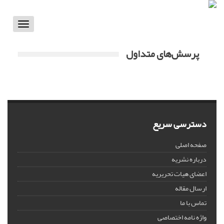
Toggle
vigation
پرسش‌های متداول
دسترسی سریع
صفحه اصلی
درباره نشریه
اعضای هیات تحریریه
ارسال مقاله
تماس با ما
واژه نامه اختصاصی